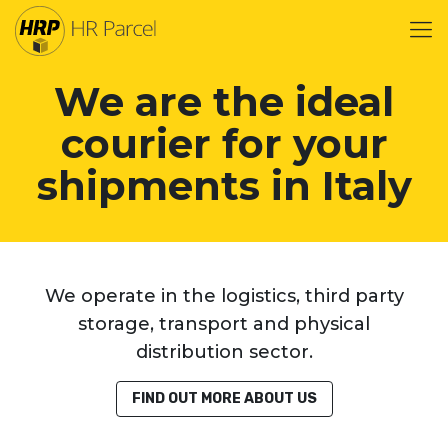
We are the ideal
courier for your
shipments in Italy
We operate in the logistics, third party
storage, transport and physical
distribution sector.
FIND OUT MORE ABOUT US