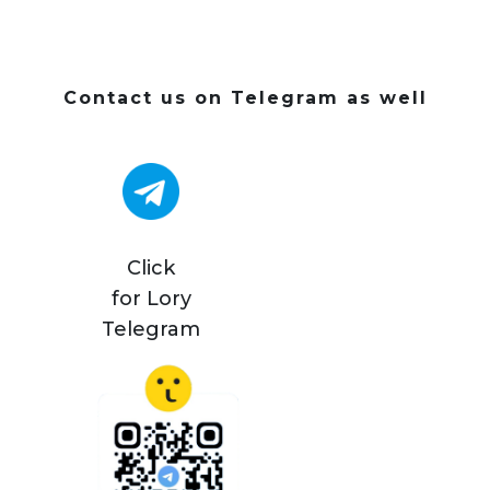
Contact us on Telegram as well
Click
for Lory
Telegram