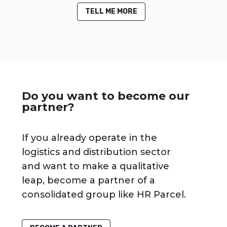
TELL ME MORE
Do you want to become our
partner?
If you already operate in the
logistics and distribution sector
and want to make a qualitative
leap, become a partner of a
consolidated group like HR Parcel.