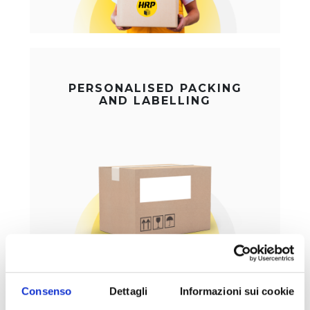
PERSONALISED PACKING
AND LABELLING
Consenso
Dettagli
Informazioni sui cookie
DELIVERY AND STORAGE