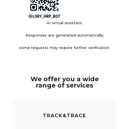
AI virtual assistant.
Responses are generated automatically;
some requests may require further verification.
We offer you a wide
range of services
TRACK&TRACE