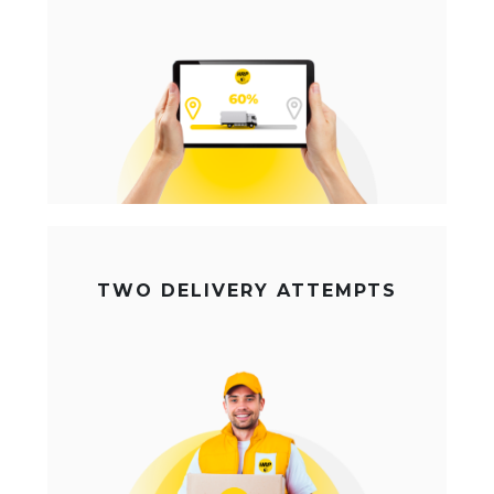
TWO DELIVERY ATTEMPTS