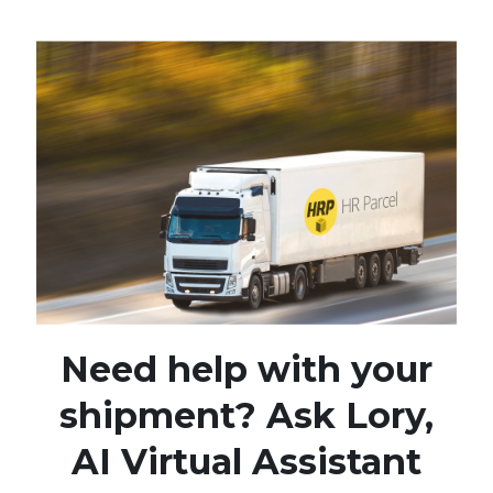
Need help with your
shipment? Ask Lory
,
AI Virtual Assistant