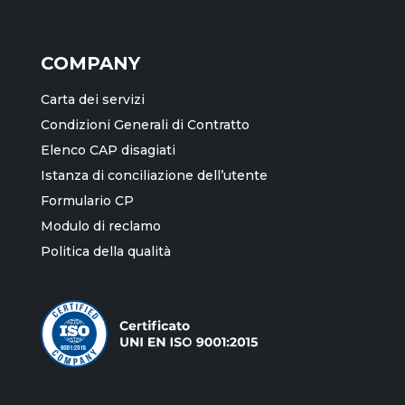
COMPANY
Carta dei servizi
Condizioni Generali di Contratto
Elenco CAP disagiati
Istanza di conciliazione dell’utente
Formulario CP
Modulo di reclamo
Politica della qualità