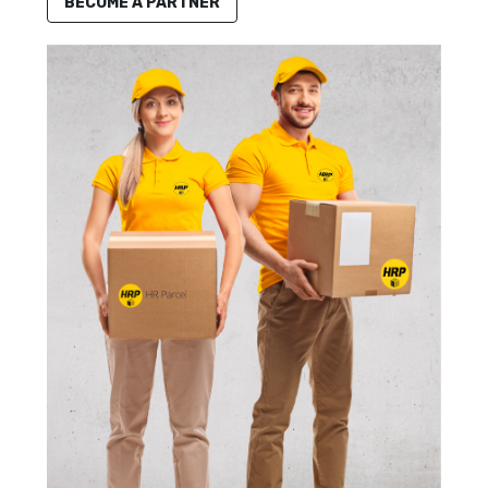
BECOME A PARTNER