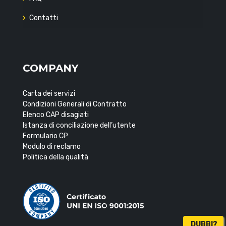
Contatti
COMPANY
Carta dei servizi
Condizioni Generali di Contratto
Elenco CAP disagiati
Istanza di conciliazione dell’utente
Formulario CP
Modulo di reclamo
Politica della qualità
DUBBI?