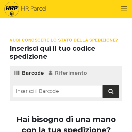
VUOI CONOSCERE LO STATO DELLA SPEDIZIONE?
Inserisci qui il tuo codice
spedizione
Barcode
Riferimento
Hai bisogno di una mano
con la tua spedizione?