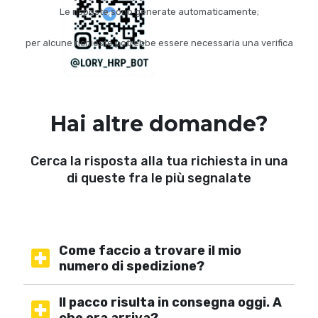
Le risposte sono generate automaticamente;
per alcune richieste potrebbe essere necessaria una verifica
Hai altre domande?
Cerca la risposta alla tua richiesta in una
di queste fra le più segnalate
Come faccio a trovare il mio
numero di spedizione?
Il pacco risulta in consegna oggi. A