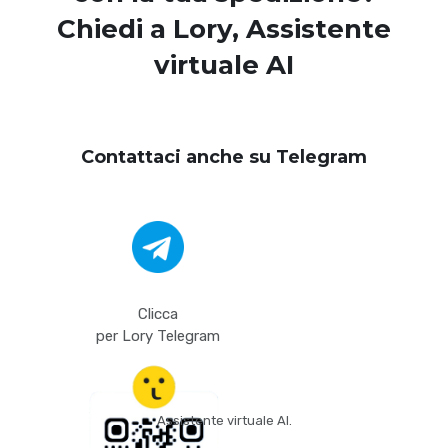
Chiedi a Lory
, Assistente
virtuale AI
Contattaci anche su Telegram
Clicca
per Lory Telegram
Assistente virtuale AI.