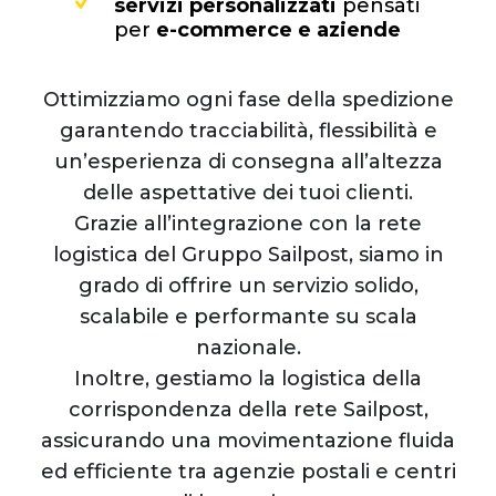
servizi personalizzati
pensati
per
e-commerce e aziende
Ottimizziamo ogni fase della spedizione
garantendo tracciabilità, flessibilità e
un’esperienza di consegna all’altezza
delle aspettative dei tuoi clienti.
Grazie all’integrazione con la rete
logistica del Gruppo Sailpost, siamo in
grado di offrire un servizio solido,
scalabile e performante su scala
nazionale.
Inoltre, gestiamo la logistica della
corrispondenza della rete Sailpost,
assicurando una movimentazione fluida
ed efficiente tra agenzie postali e centri