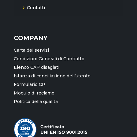
Contatti
COMPANY
Carta dei servizi
Condizioni Generali di Contratto
Elenco CAP disagiati
Istanza di conciliazione dell’utente
Formulario CP
Modulo di reclamo
Politica della qualità