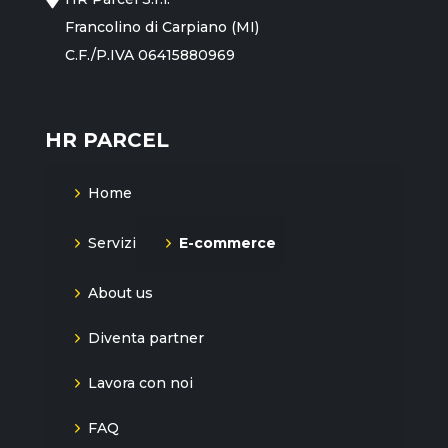
Francolino di Carpiano (MI)
C.F./P.IVA 06415880969
HR PARCEL
Home
Servizi
E-commerce
About us
Diventa partner
Lavora con noi
FAQ