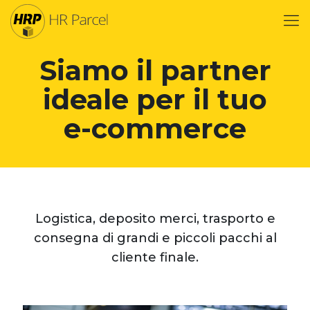
Siamo il partner
ideale per il tuo
e-commerce
Logistica, deposito merci, trasporto e
consegna di grandi e piccoli pacchi al
cliente finale.