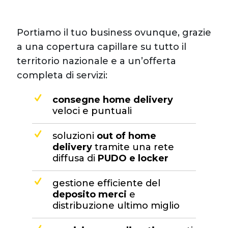
Portiamo il tuo business ovunque, grazie
a una copertura capillare su tutto il
territorio nazionale e a un’offerta
completa di servizi:
consegne home delivery
veloci e puntuali
soluzioni
out of home
delivery
tramite una rete
diffusa di
PUDO e locker
gestione efficiente del
deposito merci
e
distribuzione ultimo miglio