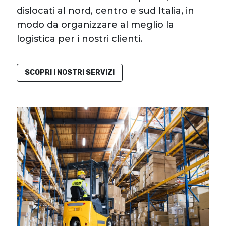
dislocati al nord, centro e sud Italia, in
modo da organizzare al meglio la
logistica per i nostri clienti.
SCOPRI I NOSTRI SERVIZI