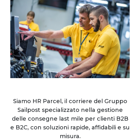
Siamo HR Parcel, il corriere del Gruppo
Sailpost specializzato nella gestione
delle consegne last mile per clienti B2B
e B2C, con soluzioni rapide, affidabili e su
misura.